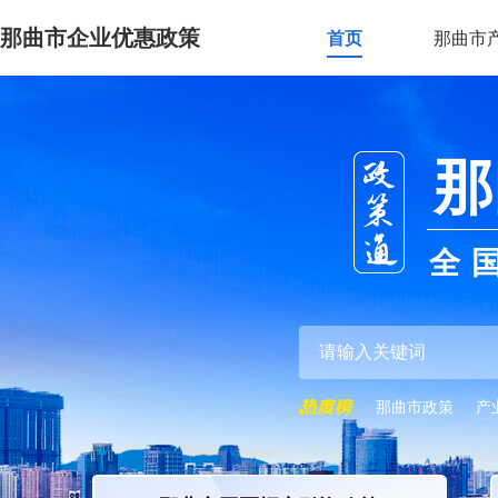
那曲市企业优惠政策
首页
那曲市
那
全
那曲市政策
产