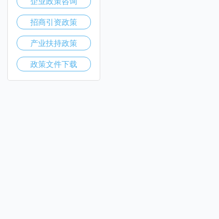
企业政策咨询
招商引资政策
产业扶持政策
政策文件下载