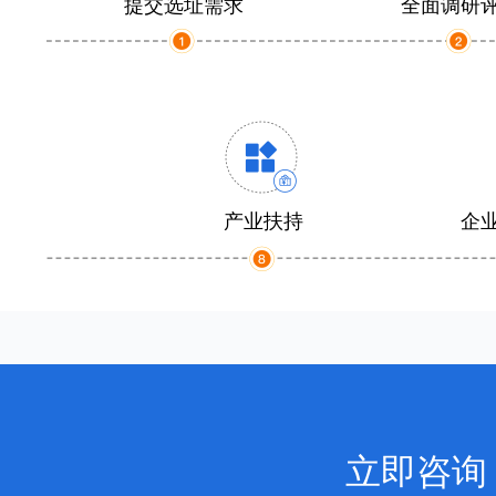
提交选址需求
全面调研
产业扶持
企
立即咨询