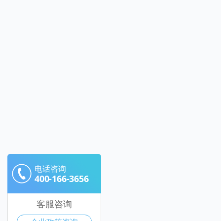
电话咨询
400-166-3656
客服咨询