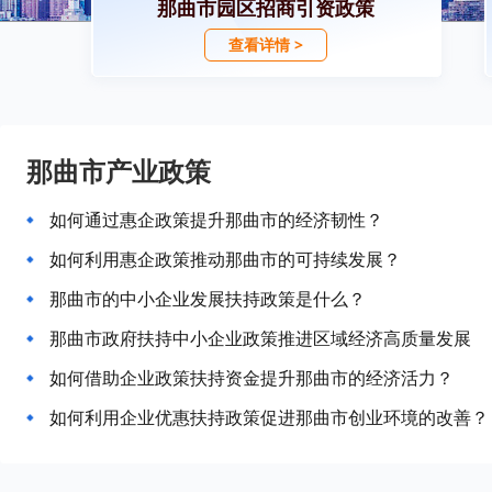
那曲市园区招商引资政策
查看详情 >
那曲市产业政策
如何通过惠企政策提升那曲市的经济韧性？
如何利用惠企政策推动那曲市的可持续发展？
那曲市的中小企业发展扶持政策是什么？
那曲市政府扶持中小企业政策推进区域经济高质量发展
如何借助企业政策扶持资金提升那曲市的经济活力？
如何利用企业优惠扶持政策促进那曲市创业环境的改善？