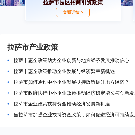
拉萨市园区招商引资政策
查看详情 >
拉萨市产业政策
拉萨市惠企政策助力企业创新与地方经济发展推动信心
拉萨市惠企政策推动企业发展与经济繁荣新机遇
拉萨市如何通过中小企业发展扶持政策提升地方经济？
拉萨市政府扶持中小企业政策推动经济稳定增长与创新发
拉萨市企业政策扶持资金推动经济发展新机遇
当拉萨市加强企业扶持资金政策，如何促进经济可持续发