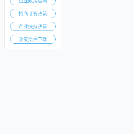
企业政策咨询
招商引资政策
产业扶持政策
政策文件下载