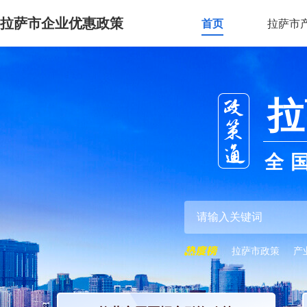
拉萨市企业优惠政策
首页
拉萨市
拉
全
拉萨市政策
产