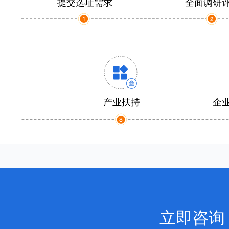
提交选址需求
全面调研
产业扶持
企
立即咨询