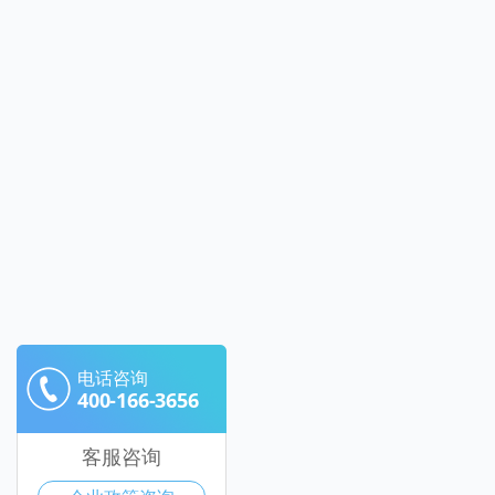
电话咨询
400-166-3656
客服咨询