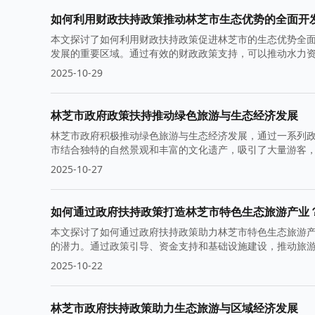
如何利用财政扶持政策推动林芝市生态优势的全面开
本文探讨了如何利用财政扶持政策促进林芝市的生态优势全
发展的重要区域。通过有效的财政政策支持，可以推动水力
2025-10-29
林芝市政府政策扶持推动绿色旅游与生态经济发展
林芝市政府积极推动绿色旅游与生态经济发展，通过一系列
市结合独特的自然景观和丰富的文化遗产，吸引了大量游客
2025-10-27
如何通过政府扶持政策打造林芝市特色生态旅游产业
本文探讨了如何通过政府扶持政策助力林芝市特色生态旅游
的潜力。通过政策引导、资金支持和基础设施建设，推动旅
2025-10-22
林芝市政府扶持政策助力生态旅游与区域经济发展