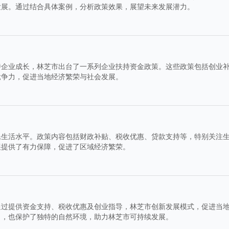
发展。通过结合具体案例，分析政策效果，展望未来发展潜力。
持企业成长，林芝市出台了一系列企业扶持资金政策。这些政策包括创业
竞争力，促进当地经济繁荣与社会发展。
民生活水平。政策内容包括财政补贴、税收优惠、贷款支持等，特别关注
展提供了有力保障，促进了区域经济繁荣。
通过提供资金支持、税收优惠及创业指导，林芝市创新发展模式，促进当
力，也保护了独特的自然环境，助力林芝市可持续发展。