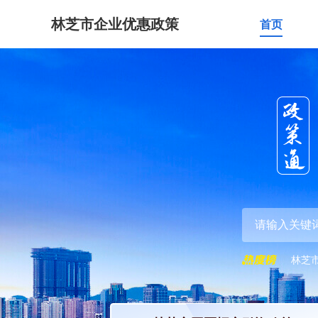
林芝市企业优惠政策
首页
林芝