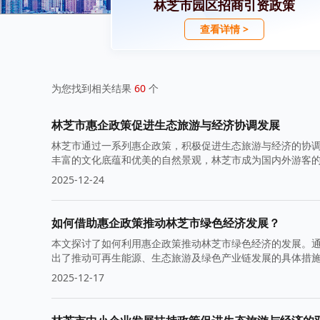
林芝市园区招商引资政策
查看详情 >
为您找到相关结果
60
个
林芝市惠企政策促进生态旅游与经济协调发展
林芝市通过一系列惠企政策，积极促进生态旅游与经济的协
丰富的文化底蕴和优美的自然景观，林芝市成为国内外游客
2025-12-24
如何借助惠企政策推动林芝市绿色经济发展？
本文探讨了如何利用惠企政策推动林芝市绿色经济的发展。
出了推动可再生能源、生态旅游及绿色产业链发展的具体措
2025-12-17