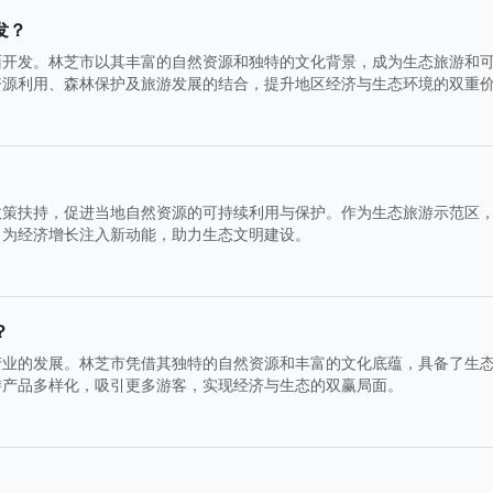
发？
面开发。林芝市以其丰富的自然资源和独特的文化背景，成为生态旅游和
资源利用、森林保护及旅游发展的结合，提升地区经济与生态环境的双重
政策扶持，促进当地自然资源的可持续利用与保护。作为生态旅游示范区
，为经济增长注入新动能，助力生态文明建设。
？
产业的发展。林芝市凭借其独特的自然资源和丰富的文化底蕴，具备了生
游产品多样化，吸引更多游客，实现经济与生态的双赢局面。