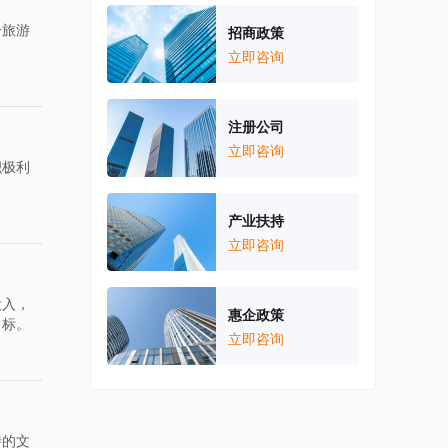
升旅游
招商政策
。
立即咨询
注册公司
立即咨询
积极利
产业扶持
立即咨询
投入，
惠企政策
目标。
立即咨询
特的文