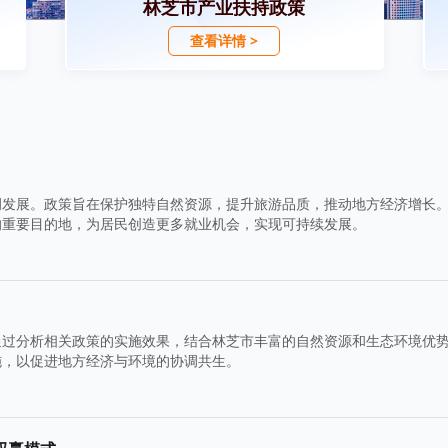
林芝市产业扶持政策
查看详情 >
调发展。政策旨在保护独特自然资源，提升旅游品质，推动地方经济增长
的重要目的地，为居民创造更多就业机会，实现可持续发展。
通过分析相关政策的实施效果，结合林芝市丰富的自然资源和生态环境优
施，以促进地方经济与环境的协调共生。