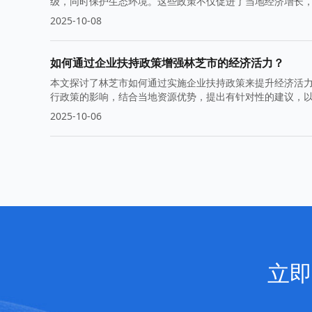
级，同时保护生态环境。这些政策不仅促进了当地经济增长
2025-10-08
如何通过企业扶持政策增强林芝市的经济活力？
本文探讨了林芝市如何通过实施企业扶持政策来提升经济活
行政策的影响，结合当地资源优势，提出有针对性的建议，
2025-10-06
立即