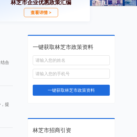
林芝市企业优惠政策汇编
查看详情 >
一键获取林芝市政策资料
。结合
一键获取林芝市政策资料
势，提
林芝市招商引资