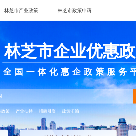
林芝市产业政策
林芝市政策申请
林芝市企业优惠政
全国一体化惠企政策服务
市政策
产业扶持
招商引资
政策汇编