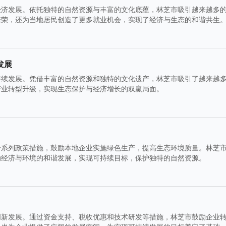
经济发展。依托独特的自然资源与丰富的文化底蕴，林芝市吸引越来越多
繁荣，还为当地居民创造了更多就业机会，实现了经济与生态的和谐共生
发展
持续发展。凭借丰富的自然资源和独特的文化遗产，林芝市吸引了越来越
产业转型升级，实现生态保护与经济增长的双赢局面。
一系列政策措施，鼓励本地企业实施绿色生产，提高生态环境质量。林芝
动经济与环境的和谐发展，实现可持续目标，保护独特的自然资源。
创新发展。通过资金支持、税收优惠和技术研发等措施，林芝市鼓励企业