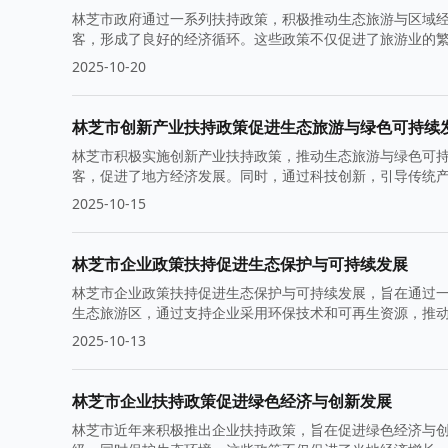
林芝市政府通过一系列扶持政策，积极推动生态旅游与区域
客，形成了良好的经济循环。这些政策不仅促进了旅游业的
2025-10-20
林芝市创新产业扶持政策促进生态旅游与绿色可持续
林芝市积极实施创新产业扶持政策，推动生态旅游与绿色可
客，促进了地方经济发展。同时，通过科技创新，引导传统
2025-10-15
林芝市企业政策扶持促进生态保护与可持续发展
林芝市企业政策扶持促进生态保护与可持续发展，旨在通过
生态旅游区，通过支持企业采用环保技术和可再生资源，推
2025-10-13
林芝市企业扶持政策促进绿色经济与创新发展
林芝市近年来积极推出企业扶持政策，旨在促进绿色经济与