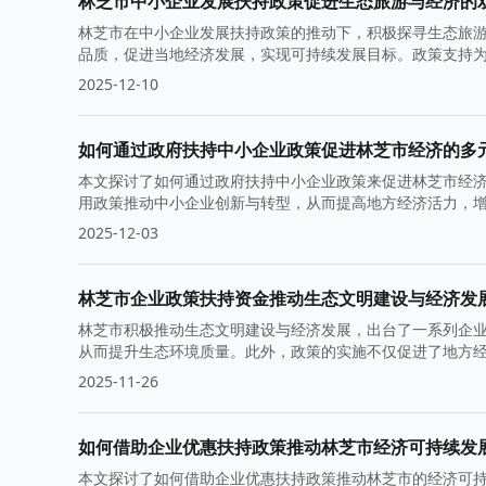
林芝市中小企业发展扶持政策促进生态旅游与经济的
林芝市在中小企业发展扶持政策的推动下，积极探寻生态旅
品质，促进当地经济发展，实现可持续发展目标。政策支持
2025-12-10
如何通过政府扶持中小企业政策促进林芝市经济的多
本文探讨了如何通过政府扶持中小企业政策来促进林芝市经
用政策推动中小企业创新与转型，从而提高地方经济活力，
2025-12-03
林芝市企业政策扶持资金推动生态文明建设与经济发
林芝市积极推动生态文明建设与经济发展，出台了一系列企
从而提升生态环境质量。此外，政策的实施不仅促进了地方
2025-11-26
如何借助企业优惠扶持政策推动林芝市经济可持续发
本文探讨了如何借助企业优惠扶持政策推动林芝市的经济可