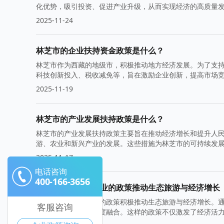
化优势，吸引投资、促进产业升级，从而实现经济的高质量
2025-11-24
林芝市的企业扶持资金政策是什么？
林芝市作为西藏的地级市，积极推动地方经济发展。为了支
科技创新投入、税收减免等，旨在激励企业创新，提高市场
2025-11-19
林芝市的产业发展扶持政策是什么？
林芝市的产业发展扶持政策主要旨在推动经济增长和提升人
游、农业和新兴产业的发展。这些措施为林芝市的可持续发
2025-11-17
电话咨询
400-166-3656
林芝市扶持小微企业的政策推动生态旅游与经济增长
林芝市扶持小微企业的政策积极推动生态旅游与经济增长。
客服咨询
企业与生态旅游的深度融合。这样的政策不仅激发了经济活