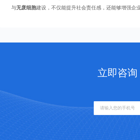
与
无废细胞
建设，不仅能提升社会责任感，还能够增强企
立即咨询