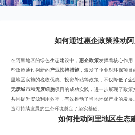
如何通过惠企政策推动阿
在阿里地区的绿色生态建设中，
惠企政策
发挥着核心作用
些政策通过创新的
产业扶持措施
，激发了企业对环保项目
里地区实施的税收优惠、投资补贴等政策，不仅降低了企
无废城市
和
无废细胞
项目的成功实践，进一步展现了政策
共同提升资源利用效率，有效推动了当地环保产业的发展
造可持续发展的生态环境奠定了坚实基础。
如何推动阿里地区生态