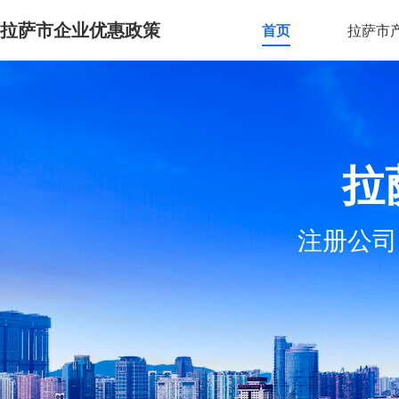
拉萨市企业优惠政策
首页
拉萨市
拉
注册公司