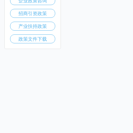
企业政策咨询
招商引资政策
产业扶持政策
政策文件下载