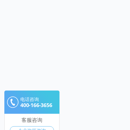
电话咨询
400-166-3656
客服咨询