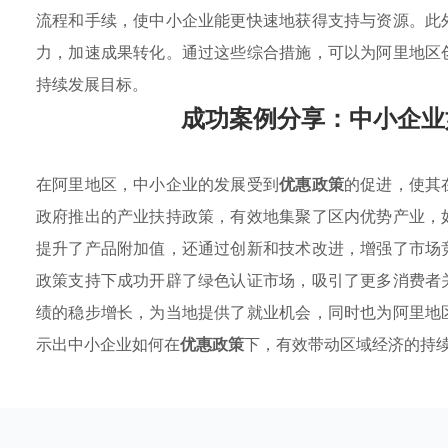
流程和手续，使中小企业能更快速地获得支持与资源。此
力，加速成果转化。通过这些综合措施，可以为阿里地区
持续发展目标。
成功案例分享：中小企业
在阿里地区，中小企业的发展受到
优惠政策
的促进，使其
政府推出的产业扶持政策，有效地集聚了区内优势产业，
提升了产品附加值，还通过创新和技术改进，增强了市场
政策支持下成功开辟了绿色认证市场，吸引了更多消费者
绩的稳步增长，为当地提供了就业机会，同时也为阿里地
示出中小企业如何在
优惠政策
下，有效带动区域经济的持