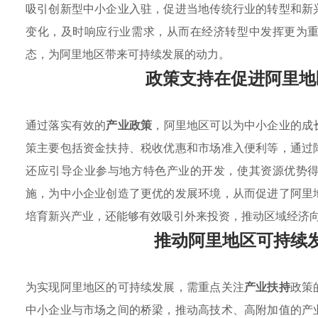
吸引创新型中小企业入驻，促进当地传统行业的转型和新
变化，及时响应行业需求，从而在经济转型中发挥更为
态，为阿里地区带来可持续发展的动力。
政策支持在促进阿里地
通过落实有效的
产业政策
，阿里地区可以为中小企业的成
策主要包括资金扶持、税收优惠和市场准入便利等，通过
还应引导企业参与地方特色产业的开发，使其资源优势
施，为中小企业创造了更优的发展环境，从而促进了阿里
培育新兴产业，还能够有效吸引外来投资，推动区域经济
推动阿里地区可持续
为实现阿里地区的可持续发展，需重点关注
产业扶持
政策
中小企业与市场之间的桥梁，推动高技术、高附加值的产