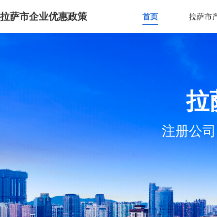
拉萨市企业优惠政策
首页
拉萨市
拉
注册公司