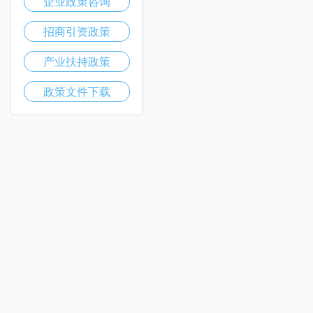
企业政策咨询
招商引资政策
产业扶持政策
政策文件下载