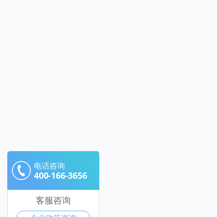
电话咨询
400-166-3656
客服咨询