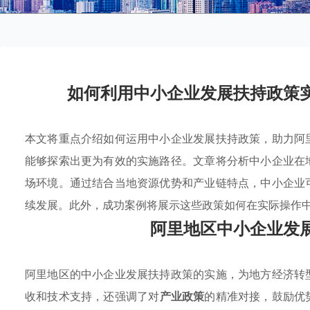
如何利用中小企业发展扶持政策
本文将重点介绍如何运用中小企业发展扶持政策，助力阿
能够探索出更为有效的实施路径。文章将分析中小企业在
场环境。通过结合当地资源优势和产业链特点，中小企业
续发展。此外，成功案例将展示这些政策如何在实际操作
阿里地区中小企业发
阿里地区的中小企业发展扶持政策的实施，为地方经济转
收和技术支持，还强调了对
产业政策
的精准对接，鼓励优